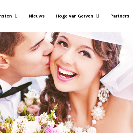
nsten
Nieuws
Hoge van Gerven
Partners