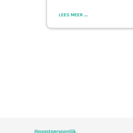
LEES MEER ...