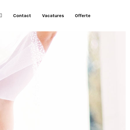
Contact
Vacatures
Offerte