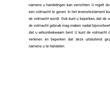
namens u handelingen kan verrichten. U regelt 
een volmacht te geven. In het levenstestament ku
de volmacht wordt. Ook kunt u beperken, dat de
de volmacht gebruik mag maken nadat bijvoorbeeld
dat u wilsonbekwaam bent. U kunt de volmacht
verlenen en beperken dat deze uitsluitend ge
namens u te handelen.