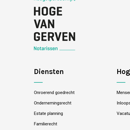
Diensten
Hog
Onroerend goedrecht
Mense
Ondernemingsrecht
Inloop
Estate planning
Vacatu
Familierecht