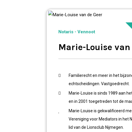
Notaris - Vennoot
Marie-Louise van
Familierecht en meer in het bijzo
echtscheidingen. Vastgoedrecht.
Marie-Louise is sinds 1989 aan h
en in 2001 toegetreden tot de ma
Marie-Louise is gekwalificeerd med
Vereniging voor Mediators in het 
lid van de Lionsclub Nijmegen.