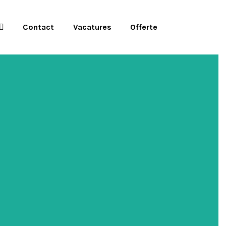
Contact
Vacatures
Offerte