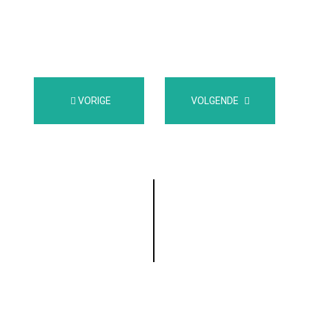
VORIGE
VOLGENDE