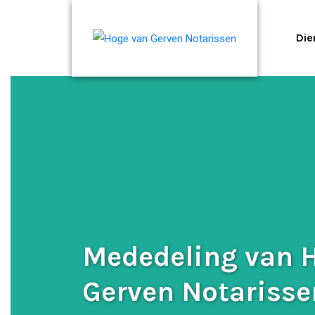
Die
Mededeling van 
Gerven Notarisse