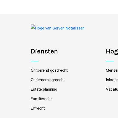
Diensten
Hog
Onroerend goedrecht
Mense
Ondernemingsrecht
Inloop
Estate planning
Vacatu
Familierecht
Erfrecht