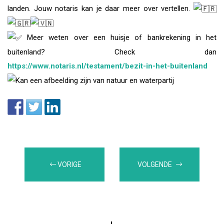
landen. Jouw notaris kan je daar meer over vertellen.
Meer weten over een huisje of bankrekening in het
buitenland? Check dan
https://www.notaris.nl/testament/bezit-in-het-buitenland
VORIGE
VOLGENDE