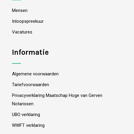
Mensen
Inloopspreekuur
Vacatures
Informatie
Algemene voorwaarden
Tariefvoorwaarden
Privacyverklaring Maatschap Hoge van Gerven
Notarissen
UBO verklaring
WWFT verklaring