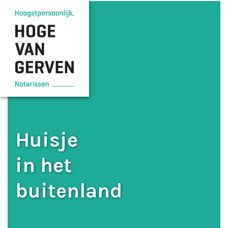
Huisje
in het
buitenland