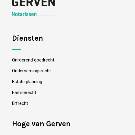
Diensten
Onroerend goedrecht
Ondernemingsrecht
Estate planning
Familierecht
Erfrecht
Hoge van Gerven