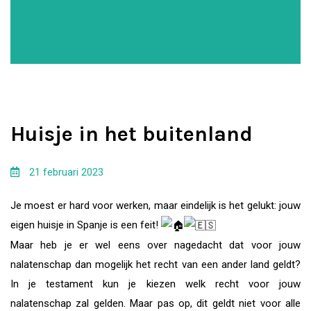
Huisje in het buitenland
21 februari 2023
Je moest er hard voor werken, maar eindelijk is het gelukt: jouw
eigen huisje in Spanje is een feit!
Maar heb je er wel eens over nagedacht dat voor jouw
nalatenschap dan mogelijk het recht van een ander land geldt?
In je testament kun je kiezen welk recht voor jouw
nalatenschap zal gelden. Maar pas op, dit geldt niet voor alle