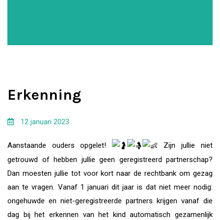
Erkenning
12 januari 2023
Aanstaande ouders opgelet!
Zijn jullie niet
getrouwd of hebben jullie geen geregistreerd partnerschap?
Dan moesten jullie tot voor kort naar de rechtbank om gezag
aan te vragen. Vanaf 1 januari dit jaar is dat niet meer nodig:
ongehuwde en niet-geregistreerde partners krijgen vanaf die
dag bij het erkennen van het kind automatisch gezamenlijk