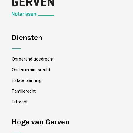
Diensten
Onroerend goedrecht
Ondernemingsrecht
Estate planning
Familierecht
Erfrecht
Hoge van Gerven