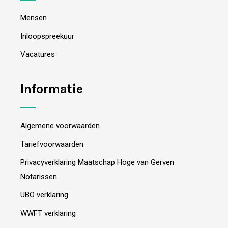
Mensen
Inloopspreekuur
Vacatures
Informatie
Algemene voorwaarden
Tariefvoorwaarden
Privacyverklaring Maatschap Hoge van Gerven
Notarissen
UBO verklaring
WWFT verklaring