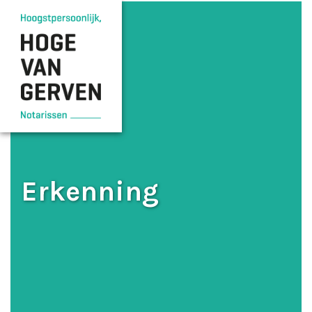
Erkenning