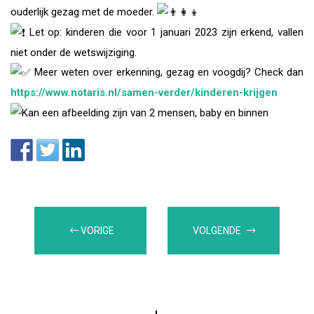
ouderlijk gezag met de moeder.
Let op: kinderen die voor 1 januari 2023 zijn erkend, vallen
niet onder de wetswijziging.
Meer weten over erkenning, gezag en voogdij? Check dan
https://www.notaris.nl/samen-verder/kinderen-krijgen
VORIGE
VOLGENDE