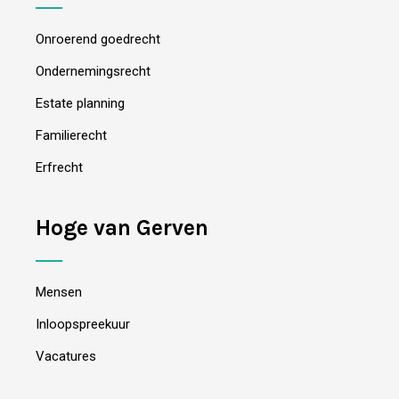
Onroerend goedrecht
Ondernemingsrecht
Estate planning
Familierecht
Erfrecht
Hoge van Gerven
Mensen
Inloopspreekuur
Vacatures