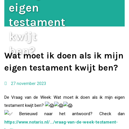
eigen
testament
kwijt
ben?
Wat moet ik doen als ik mijn
eigen testament kwijt ben?
27 november 2023
De Vraag van de Week: Wat moet ik doen als ik mijn eigen
testament kwijt ben?
Benieuwd naar het antwoord? Check dan
https://www.notaris.nl/…/vraag-van-de-week-testament-