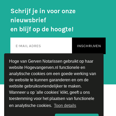
Schrijf je in voor onze
nieuwsbrief
en blijf op de hoogte!
Hoge van Gerven Notarissen gebruikt op haar
website Hogevangerven.nl functionele en
analytische cookies om een goede werking van
de website te kunnen garanderen en om de
website gebruiksvriendelijker te maken.
Wanneer u op 'alle cookies' klikt, geeft u ons
toestemming voor het plaatsen van functionele
Hoge van Gerven Notarissen Copyright © 2026
en analytische cookies.
Toon details