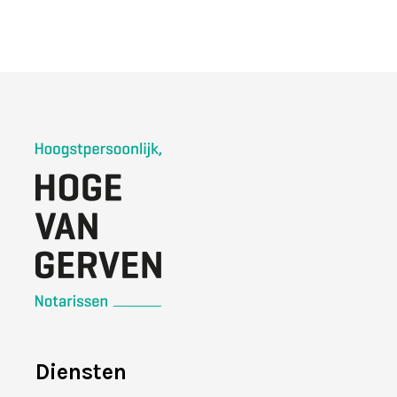
Diensten