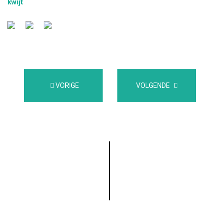
kwijt
VORIGE
VOLGENDE