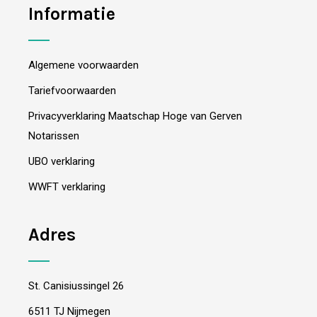
Informatie
Algemene voorwaarden
Tariefvoorwaarden
Privacyverklaring Maatschap Hoge van Gerven
Notarissen
UBO verklaring
WWFT verklaring
Adres
St. Canisiussingel 26
6511 TJ Nijmegen