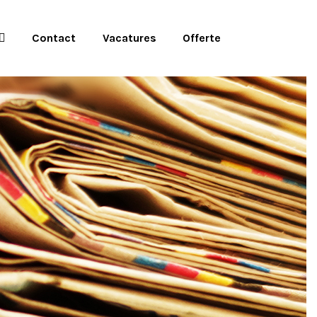
Contact
Vacatures
Offerte