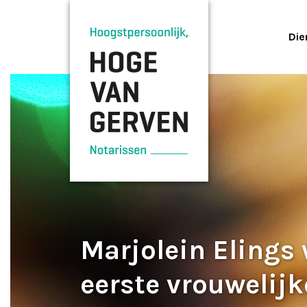
Die
Marjolein Elings
eerste vrouwelijk