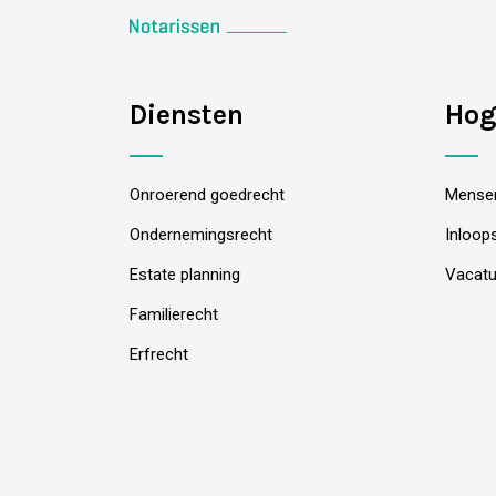
Diensten
Hog
Onroerend goedrecht
Mense
Ondernemingsrecht
Inloop
Estate planning
Vacatu
Familierecht
Erfrecht