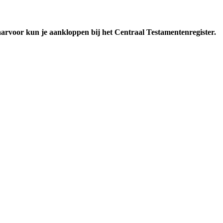
 Daarvoor kun je aankloppen bij het Centraal Testamentenregister.