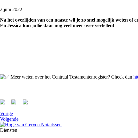
2 juni 2022
Na het overlijden van een naaste wil je zo snel mogelijk weten of 
En Jessica kan jullie daar nog veel meer over vertellen!
Meer weten over het Centraal Testamentenregister? Check dan
ht
Vorige
Volgende
Diensten