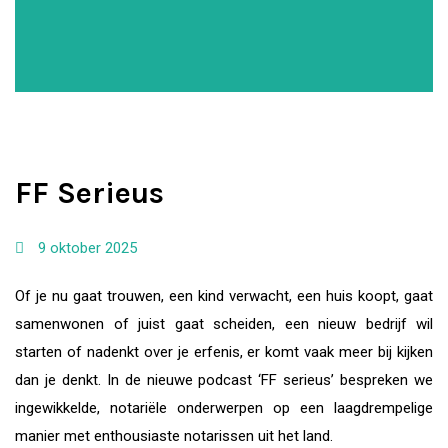
FF Serieus
9 oktober 2025
Of je nu gaat trouwen, een kind verwacht, een huis koopt, gaat
samenwonen of juist gaat scheiden, een nieuw bedrijf wil
starten of nadenkt over je erfenis, er komt vaak meer bij kijken
dan je denkt. In de nieuwe podcast ‘FF serieus’ bespreken we
ingewikkelde, notariële onderwerpen op een laagdrempelige
manier met enthousiaste notarissen uit het land.