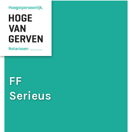
FF
Serieus