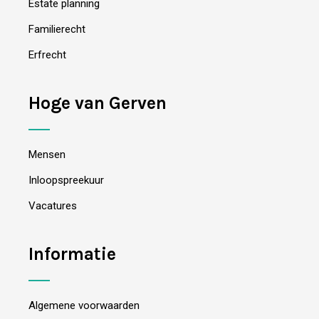
Estate planning
Familierecht
Erfrecht
Hoge van Gerven
Mensen
Inloopspreekuur
Vacatures
Informatie
Algemene voorwaarden