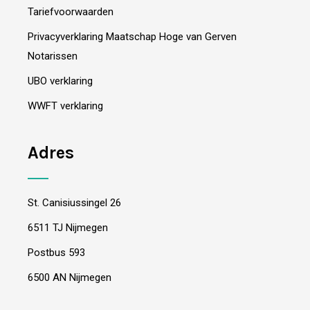
Tariefvoorwaarden
Privacyverklaring Maatschap Hoge van Gerven
Notarissen
UBO verklaring
WWFT verklaring
Adres
St. Canisiussingel 26
6511 TJ Nijmegen
Postbus 593
6500 AN Nijmegen