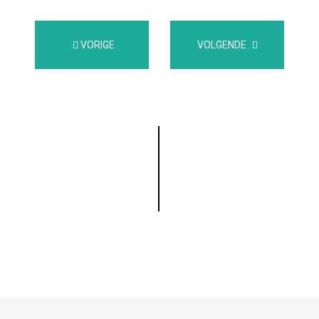
VORIGE
VOLGENDE