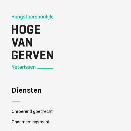
Diensten
Onroerend goedrecht
Ondernemingsrecht