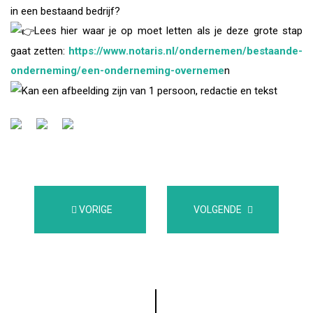
in een bestaand bedrijf?
Lees hier waar je op moet letten als je deze grote stap
gaat zetten:
https://www.notaris.nl/ondernemen/bestaande-
onderneming/een-onderneming-overneme
n
VORIGE
VOLGENDE