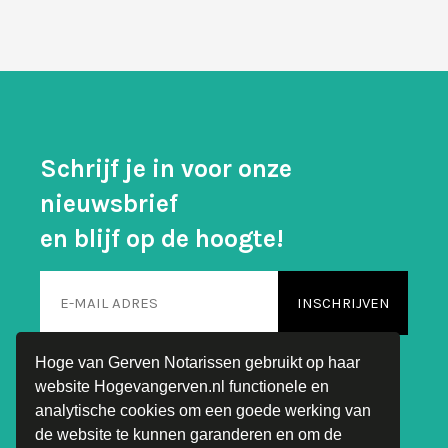
Schrijf je in voor onze
nieuwsbrief
en blijf op de hoogte!
Hoge van Gerven Notarissen gebruikt op haar
website Hogevangerven.nl functionele en
analytische cookies om een goede werking van
de website te kunnen garanderen en om de