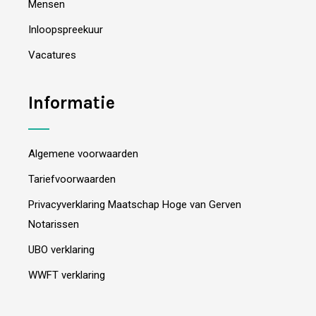
Mensen
Inloopspreekuur
Vacatures
Informatie
Algemene voorwaarden
Tariefvoorwaarden
Privacyverklaring Maatschap Hoge van Gerven
Notarissen
UBO verklaring
WWFT verklaring