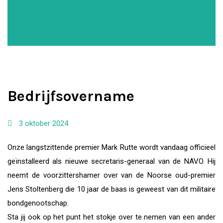
Bedrijfsovername
3 oktober 2024
Onze langstzittende premier Mark Rutte wordt vandaag officieel
geïnstalleerd als nieuwe secretaris-generaal van de NAVO. Hij
neemt de voorzittershamer over van de Noorse oud-premier
Jens Stoltenberg die 10 jaar de baas is geweest van dit militaire
bondgenootschap.
Sta jij ook op het punt het stokje over te nemen van een ander