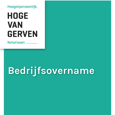
Bedrijfsovername