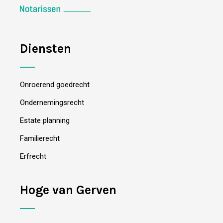
Diensten
Onroerend goedrecht
Ondernemingsrecht
Estate planning
Familierecht
Erfrecht
Hoge van Gerven