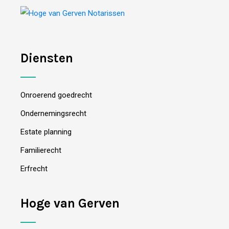
Diensten
Onroerend goedrecht
Ondernemingsrecht
Estate planning
Familierecht
Erfrecht
Hoge van Gerven