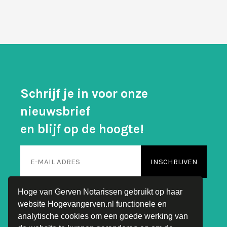
Schrijf je in voor onze
nieuwsbrief
en blijf op de hoogte!
Hoge van Gerven Notarissen gebruikt op haar
website Hogevangerven.nl functionele en
analytische cookies om een goede werking van