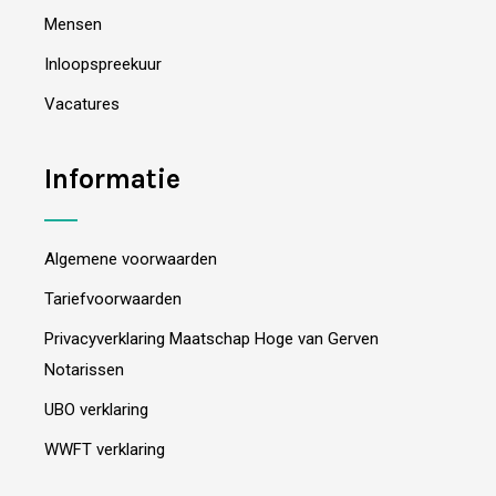
Mensen
Inloopspreekuur
Vacatures
Informatie
Algemene voorwaarden
Tariefvoorwaarden
Privacyverklaring Maatschap Hoge van Gerven
Notarissen
UBO verklaring
WWFT verklaring