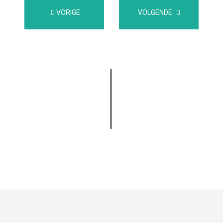
VORIGE
VOLGENDE