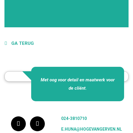
GA TERUG
Met oog voor detail en maatwerk voor
de cliënt.
024-3810710
E.HUNA@HOGEVANGERVEN.NL