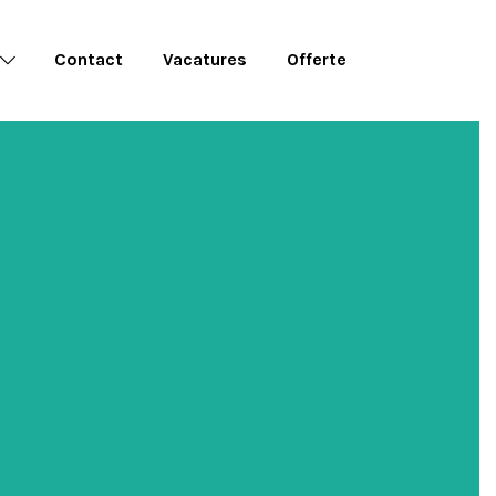
Contact
Vacatures
Offerte